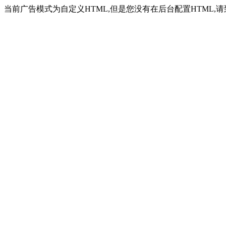
当前广告模式为自定义HTML,但是您没有在后台配置HTML,