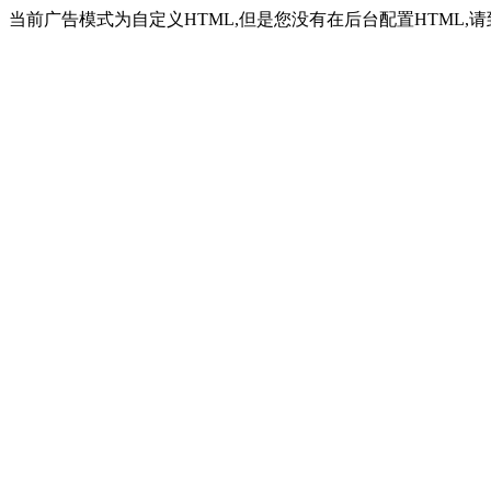
当前广告模式为自定义HTML,但是您没有在后台配置HTML,